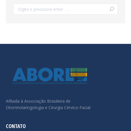
Search:
Afiliada à Associação Brasileira de
Otorrinolaringologia e Cirurgia Cérvico-Facial
CONTATO