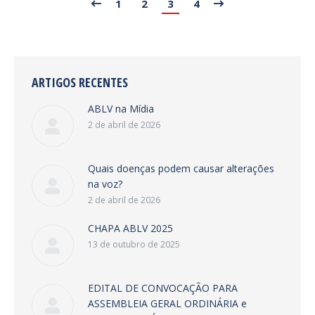
1
2
3
4
ARTIGOS RECENTES
ABLV na Mídia
2 de abril de 2026
Quais doenças podem causar alterações
na voz?
2 de abril de 2026
CHAPA ABLV 2025
13 de outubro de 2025
EDITAL DE CONVOCAÇÃO PARA
ASSEMBLEIA GERAL ORDINÁRIA e