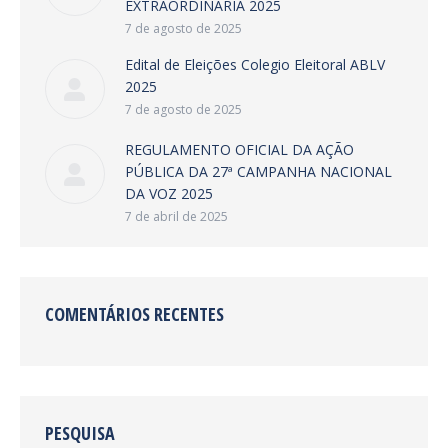
EXTRAORDINÁRIA 2025
7 de agosto de 2025
Edital de Eleições Colegio Eleitoral ABLV
2025
7 de agosto de 2025
REGULAMENTO OFICIAL DA AÇÃO
PÚBLICA DA 27ª CAMPANHA NACIONAL
DA VOZ 2025
7 de abril de 2025
COMENTÁRIOS RECENTES
PESQUISA