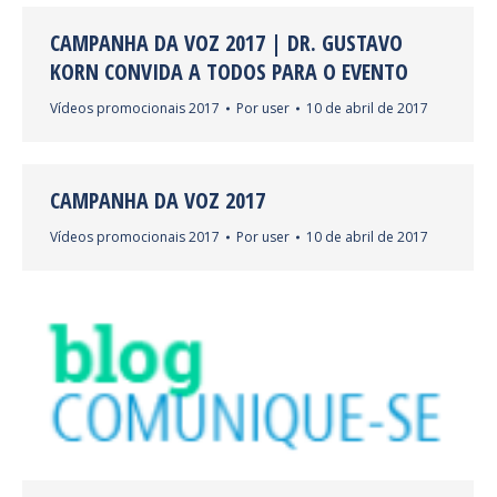
CAMPANHA DA VOZ 2017 | DR. GUSTAVO
KORN CONVIDA A TODOS PARA O EVENTO
Vídeos promocionais 2017
Por
user
10 de abril de 2017
CAMPANHA DA VOZ 2017
Vídeos promocionais 2017
Por
user
10 de abril de 2017