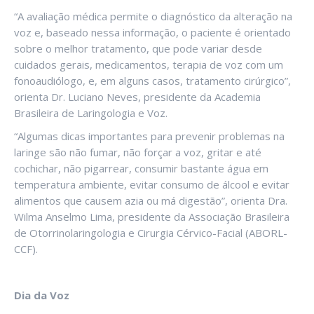
“A avaliação médica permite o diagnóstico da alteração na
voz e, baseado nessa informação, o paciente é orientado
sobre o melhor tratamento, que pode variar desde
cuidados gerais, medicamentos, terapia de voz com um
fonoaudiólogo, e, em alguns casos, tratamento cirúrgico”,
orienta Dr. Luciano Neves, presidente da Academia
Brasileira de Laringologia e Voz.
“Algumas dicas importantes para prevenir problemas na
laringe são não fumar, não forçar a voz, gritar e até
cochichar, não pigarrear, consumir bastante água em
temperatura ambiente, evitar consumo de álcool e evitar
alimentos que causem azia ou má digestão”, orienta Dra.
Wilma Anselmo Lima, presidente da Associação Brasileira
de Otorrinolaringologia e Cirurgia Cérvico-Facial (ABORL-
CCF).
Dia da Voz