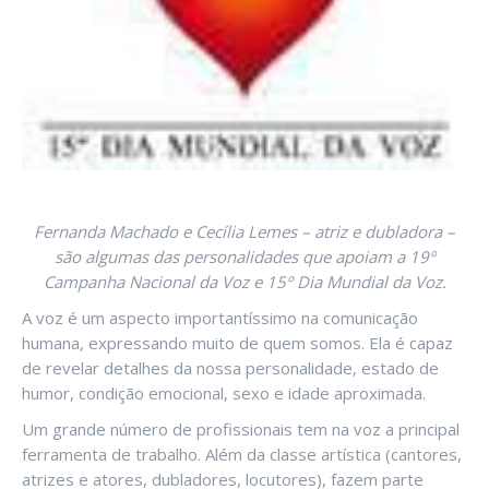
Fernanda Machado e Cecília Lemes – atriz e dubladora –
são algumas das personalidades que apoiam a 19º
Campanha Nacional da Voz e 15º Dia Mundial da Voz.
A voz é um aspecto importantíssimo na comunicação
humana, expressando muito de quem somos. Ela é capaz
de revelar detalhes da nossa personalidade, estado de
humor, condição emocional, sexo e idade aproximada.
Um grande número de profissionais tem na voz a principal
ferramenta de trabalho. Além da classe artística (cantores,
atrizes e atores, dubladores, locutores), fazem parte