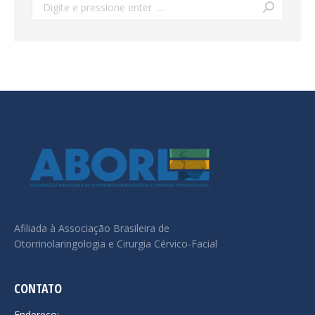
Search:
Afiliada à Associação Brasileira de
Otorrinolaringologia e Cirurgia Cérvico-Facial
CONTATO
Endereço: