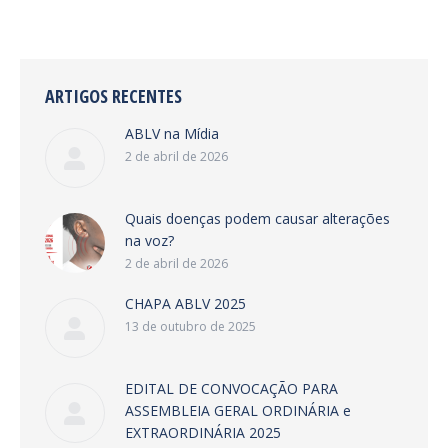
ARTIGOS RECENTES
ABLV na Mídia
2 de abril de 2026
Quais doenças podem causar alterações
na voz?
2 de abril de 2026
CHAPA ABLV 2025
13 de outubro de 2025
EDITAL DE CONVOCAÇÃO PARA
ASSEMBLEIA GERAL ORDINÁRIA e
EXTRAORDINÁRIA 2025