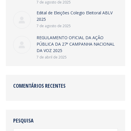
7 de agosto de 2025
Edital de Eleições Colegio Eleitoral ABLV
2025
7 de agosto de 2025
REGULAMENTO OFICIAL DA AÇÃO
PÚBLICA DA 27ª CAMPANHA NACIONAL
DA VOZ 2025
7 de abril de 2025
COMENTÁRIOS RECENTES
PESQUISA