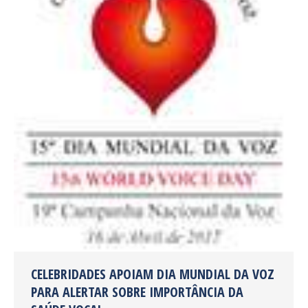
CELEBRIDADES APOIAM DIA MUNDIAL DA VOZ
PARA ALERTAR SOBRE IMPORTÂNCIA DA