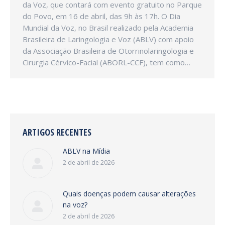
da Voz, que contará com evento gratuito no Parque
do Povo, em 16 de abril, das 9h às 17h. O Dia
Mundial da Voz, no Brasil realizado pela Academia
Brasileira de Laringologia e Voz (ABLV) com apoio
da Associação Brasileira de Otorrinolaringologia e
Cirurgia Cérvico-Facial (ABORL-CCF), tem como…
ARTIGOS RECENTES
ABLV na Mídia
2 de abril de 2026
Quais doenças podem causar alterações
na voz?
2 de abril de 2026