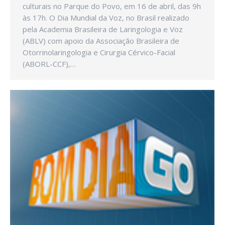
culturais no Parque do Povo, em 16 de abril, das 9h
às 17h. O Dia Mundial da Voz, no Brasil realizado
pela Academia Brasileira de Laringologia e Voz
(ABLV) com apoio da Associação Brasileira de
Otorrinolaringologia e Cirurgia Cérvico-Facial
(ABORL-CCF),…