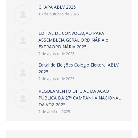
CHAPA ABLV 2025
13 de outubro de 2025
EDITAL DE CONVOCAÇÃO PARA
ASSEMBLEIA GERAL ORDINÁRIA e
EXTRAORDINÁRIA 2025
7 de agosto de 2025
Edital de Eleições Colegio Eleitoral ABLV
2025
7 de agosto de 2025
REGULAMENTO OFICIAL DA AÇÃO
PÚBLICA DA 27ª CAMPANHA NACIONAL
DA VOZ 2025
7 de abril de 2025