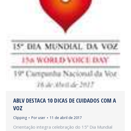
ABLV DESTACA 10 DICAS DE CUIDADOS COM A
VOZ
Clipping
Por
user
11 de abril de 2017
Orientação integra celebração do 15º Dia Mundial