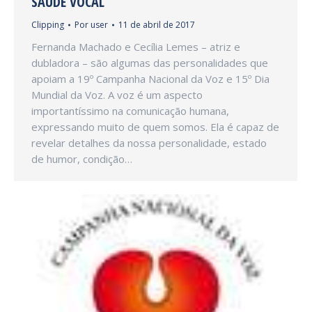
SAÚDE VOCAL
Clipping
Por
user
11 de abril de 2017
Fernanda Machado e Cecília Lemes – atriz e
dubladora – são algumas das personalidades que
apoiam a 19º Campanha Nacional da Voz e 15º Dia
Mundial da Voz. A voz é um aspecto
importantíssimo na comunicação humana,
expressando muito de quem somos. Ela é capaz de
revelar detalhes da nossa personalidade, estado
de humor, condição…