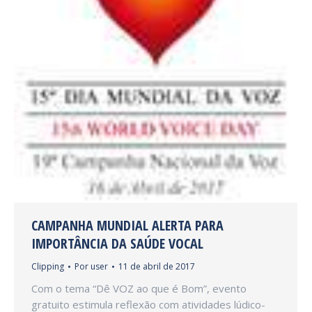
CAMPANHA MUNDIAL ALERTA PARA
IMPORTÂNCIA DA SAÚDE VOCAL
Clipping
Por
user
11 de abril de 2017
Com o tema “Dê VOZ ao que é Bom”, evento
gratuito estimula reflexão com atividades lúdico-