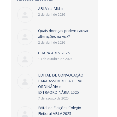
ABLV na Mídia
2 de abril de 2026
Quais doenças podem causar
alterações na voz?
2 de abril de 2026
CHAPA ABLV 2025
13 de outubro de 2025
EDITAL DE CONVOCAÇÃO
PARA ASSEMBLEIA GERAL
ORDINÁRIA e
EXTRAORDINÁRIA 2025
7 de agosto de 2025
Edital de Eleições Colegio
Eleitoral ABLV 2025