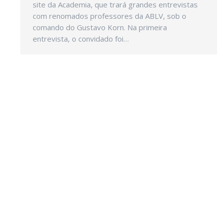
site da Academia, que trará grandes entrevistas
com renomados professores da ABLV, sob o
comando do Gustavo Korn. Na primeira
entrevista, o convidado foi…