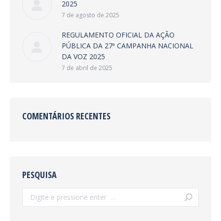
2025
7 de agosto de 2025
REGULAMENTO OFICIAL DA AÇÃO
PÚBLICA DA 27ª CAMPANHA NACIONAL
DA VOZ 2025
7 de abril de 2025
COMENTÁRIOS RECENTES
PESQUISA
Search: