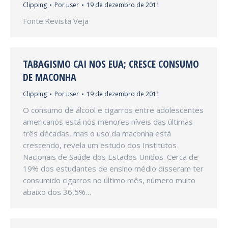
Clipping
Por
user
19 de dezembro de 2011
Fonte:Revista Veja
TABAGISMO CAI NOS EUA; CRESCE CONSUMO
DE MACONHA
Clipping
Por
user
19 de dezembro de 2011
O consumo de álcool e cigarros entre adolescentes
americanos está nos menores níveis das últimas
três décadas, mas o uso da maconha está
crescendo, revela um estudo dos Institutos
Nacionais de Saúde dos Estados Unidos. Cerca de
19% dos estudantes de ensino médio disseram ter
consumido cigarros no último mês, número muito
abaixo dos 36,5%…