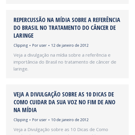
REPERCUSSÃO NA MÍDIA SOBRE A REFERÊNCIA
DO BRASIL NO TRATAMENTO DO CÂNCER DE
LARINGE
Clipping
Por
user
12 de janeiro de 2012
Veja a divulgação na mídia sobre a referência e
importância do Brasil no tratamento de câncer de
laringe.
VEJA A DIVULGAÇÃO SOBRE AS 10 DICAS DE
COMO CUIDAR DA SUA VOZ NO FIM DE ANO
NA MÍDIA
Clipping
Por
user
10 de janeiro de 2012
Veja a Divulgação sobre as 10 Dicas de Como