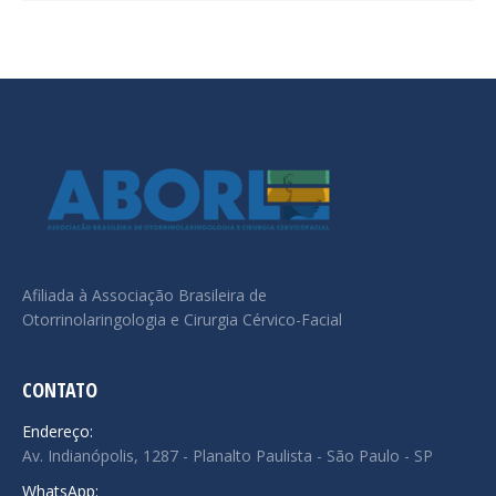
Afiliada à Associação Brasileira de
Otorrinolaringologia e Cirurgia Cérvico-Facial
CONTATO
Endereço:
Av. Indianópolis, 1287 - Planalto Paulista - São Paulo - SP
WhatsApp: