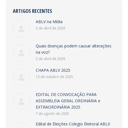
ARTIGOS RECENTES
ABLV na Mídia
2 de abril de 2026
Quais doenças podem causar alterações
na voz?
2 de abril de 2026
CHAPA ABLV 2025
13 de outubro de 2025
EDITAL DE CONVOCAÇÃO PARA
ASSEMBLEIA GERAL ORDINÁRIA e
EXTRAORDINÁRIA 2025
7 de agosto de 2025
Edital de Eleições Colegio Eleitoral ABLV