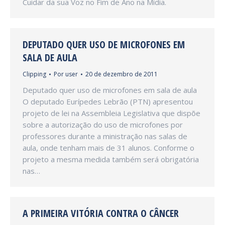
Cuidar da sua Voz no Fim de Ano na Mídia.
DEPUTADO QUER USO DE MICROFONES EM
SALA DE AULA
Clipping
Por
user
20 de dezembro de 2011
Deputado quer uso de microfones em sala de aula
O deputado Eurípedes Lebrão (PTN) apresentou
projeto de lei na Assembleia Legislativa que dispõe
sobre a autorização do uso de microfones por
professores durante a ministração nas salas de
aula, onde tenham mais de 31 alunos. Conforme o
projeto a mesma medida também será obrigatória
nas…
A PRIMEIRA VITÓRIA CONTRA O CÂNCER