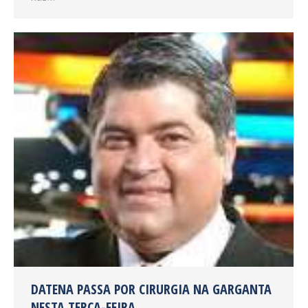
DATENA PASSA POR CIRURGIA NA GARGANTA
NESTA TERÇA-FEIRA